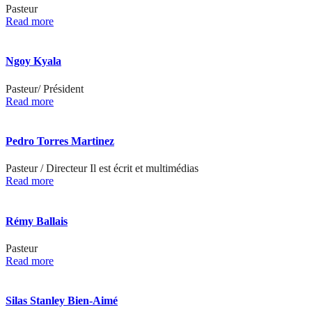
Pasteur
Read more
Ngoy Kyala
Pasteur/ Président
Read more
Pedro Torres Martinez
Pasteur / Directeur Il est écrit et multimédias
Read more
Rémy Ballais
Pasteur
Read more
Silas Stanley Bien-Aimé