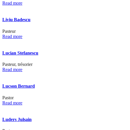
Read more
Liviu Badescu
Pasteur
Read more
Lucian Stefanescu
Pasteur, trésorier
Read more
Lucson Bernard
Pastor
Read more
Luders Julsain