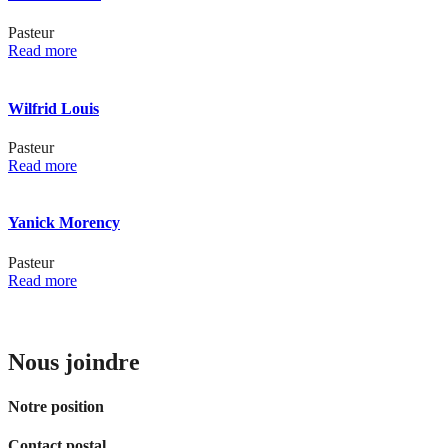
Pasteur
Read more
Wilfrid Louis
Pasteur
Read more
Yanick Morency
Pasteur
Read more
Nous joindre
Notre position
Contact postal