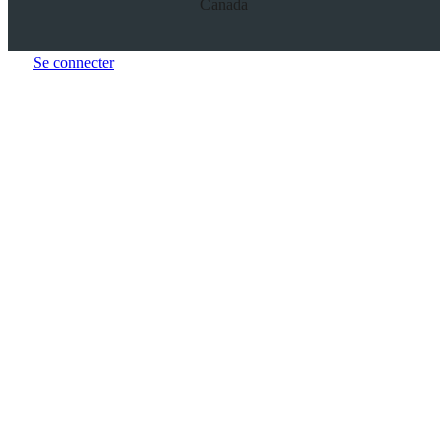
Canada
Se connecter