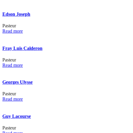
Edson Joseph
Pasteur
Read more
Fray Luis Calderon
Pasteur
Read more
Georges Ulysse
Pasteur
Read more
Guy Lacourse
Pasteur