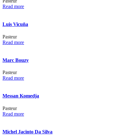
Pasteur
Read more
Luis Vicuña
Pasteur
Read more
Marc Bouzy
Pasteur
Read more
Messan Komedja
Pasteur
Read more
Michel Jacinto Da Silva