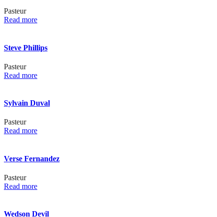
Pasteur
Read more
Steve Phillips
Pasteur
Read more
Sylvain Duval
Pasteur
Read more
Verse Fernandez
Pasteur
Read more
Wedson Devil