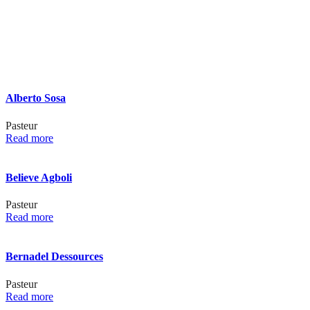
Alberto Sosa
Pasteur
Read more
Believe Agboli
Pasteur
Read more
Bernadel Dessources
Pasteur
Read more