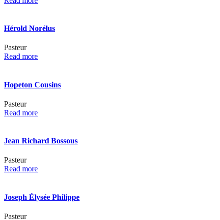
Read more
Hérold Norélus
Pasteur
Read more
Hopeton Cousins
Pasteur
Read more
Jean Richard Bossous
Pasteur
Read more
Joseph Élysée Philippe
Pasteur