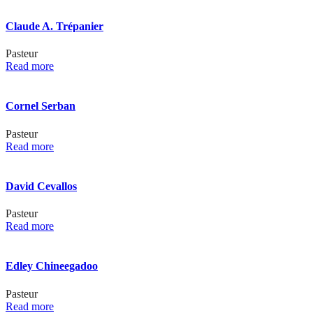
Claude A. Trépanier
Pasteur
Read more
Cornel Serban
Pasteur
Read more
David Cevallos
Pasteur
Read more
Edley Chineegadoo
Pasteur
Read more