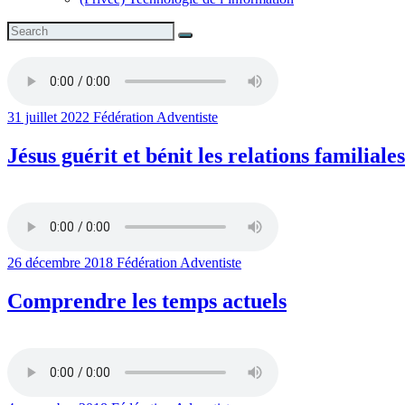
31 juillet 2022
Fédération Adventiste
Jésus guérit et bénit les relations familiales
26 décembre 2018
Fédération Adventiste
Comprendre les temps actuels